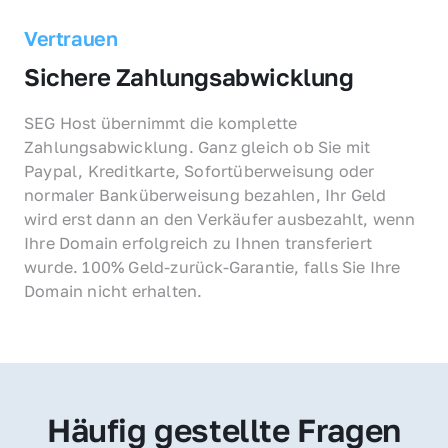
Vertrauen
Sichere Zahlungsabwicklung
SEG Host übernimmt die komplette 
Zahlungsabwicklung. Ganz gleich ob Sie mit 
Paypal, Kreditkarte, Sofortüberweisung oder 
normaler Banküberweisung bezahlen, Ihr Geld 
wird erst dann an den Verkäufer ausbezahlt, wenn 
Ihre Domain erfolgreich zu Ihnen transferiert 
wurde. 100% Geld-zurück-Garantie, falls Sie Ihre 
Domain nicht erhalten.
Häufig gestellte Fragen