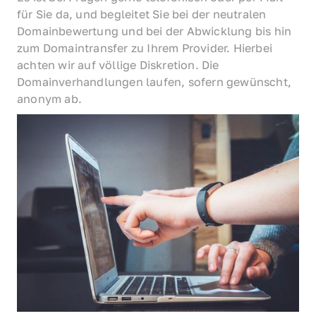
für Sie da, und begleitet Sie bei der neutralen 
Domainbewertung und bei der Abwicklung bis hin 
zum Domaintransfer zu Ihrem Provider. Hierbei 
achten wir auf völlige Diskretion. Die 
Domainverhandlungen laufen, sofern gewünscht, 
anonym ab.