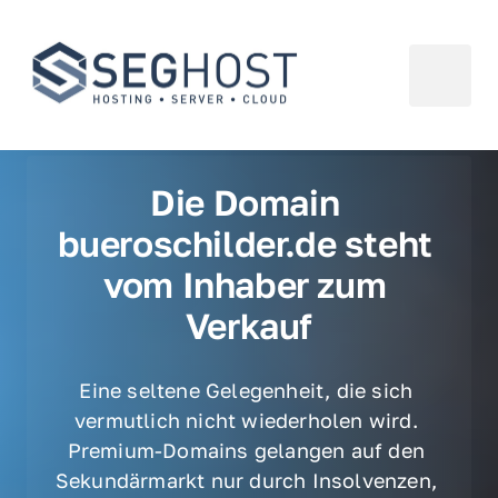
Die Domain 
bueroschilder.de steht 
vom Inhaber zum 
Verkauf
Eine seltene Gelegenheit, die sich 
vermutlich nicht wiederholen wird. 
Premium-Domains gelangen auf den 
Sekundärmarkt nur durch Insolvenzen, 