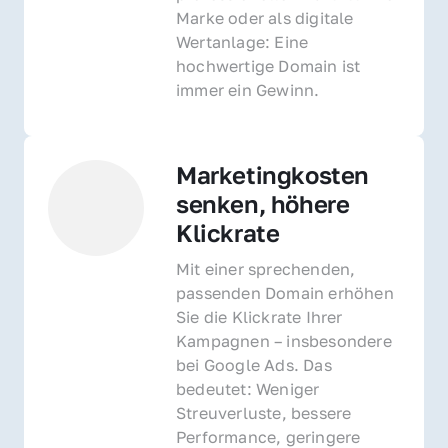
Marke oder als digitale 
Wertanlage: Eine 
hochwertige Domain ist 
immer ein Gewinn.
Marketingkosten 
senken, höhere 
Klickrate
Mit einer sprechenden, 
passenden Domain erhöhen 
Sie die Klickrate Ihrer 
Kampagnen – insbesondere 
bei Google Ads. Das 
bedeutet: Weniger 
Streuverluste, bessere 
Performance, geringere 