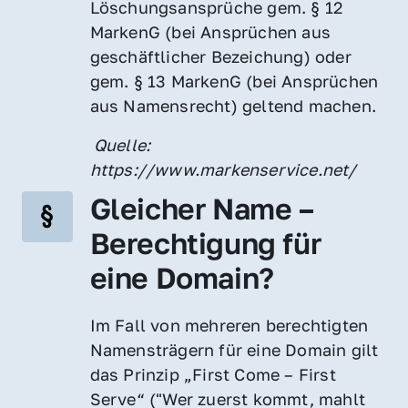
Löschungsansprüche gem. § 12 
MarkenG (bei Ansprüchen aus 
geschäftlicher Bezeichung) oder 
gem. § 13 MarkenG (bei Ansprüchen 
aus Namensrecht) geltend machen.
 Quelle: 
https://www.markenservice.net/
Gleicher Name – 
Berechtigung für 
eine Domain?
Im Fall von mehreren berechtigten 
Namensträgern für eine Domain gilt 
das Prinzip „First Come – First 
Serve“ ("Wer zuerst kommt, mahlt 