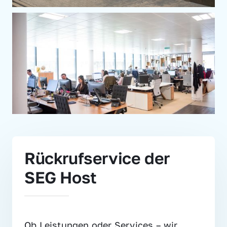
Rückrufservice der 
SEG Host
Ob Leistungen oder Services – wir 