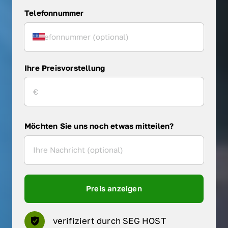
Telefonnummer
Ihre Preisvorstellung
Möchten Sie uns noch etwas mitteilen?
Preis anzeigen
verifiziert durch SEG HOST