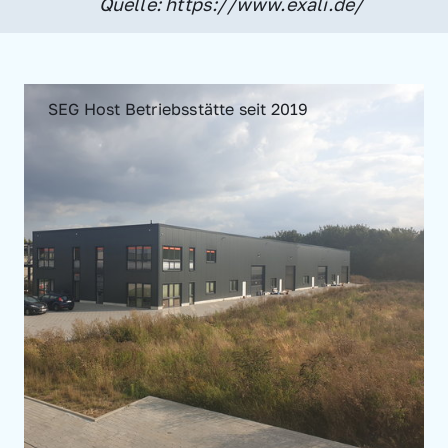
Quelle: https://www.exali.de/
SEG Host Betriebsstätte seit 2019