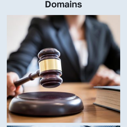
Domains