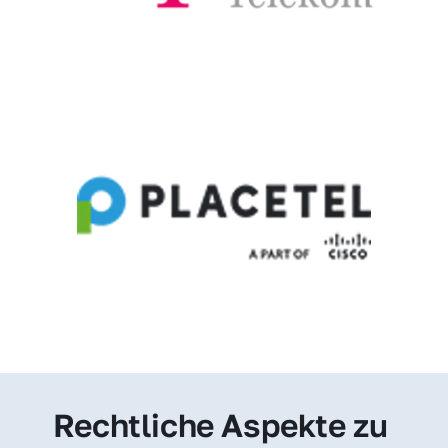
Rechtliche Aspekte zu 