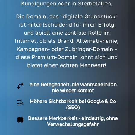
Kündigungen oder in Sterbefällen. 
Die Domain, das "digitale Grundstück" 
ist mitentscheidend für ihren Erfolg 
und spielt eine zentrale Rolle im 
Internet, ob als Brand, Alternativname, 
Kampagnen- oder Zubringer-Domain - 
diese Premium-Domain lohnt sich und 
bietet einen echten Mehrwert! 
eine Gelegenheit, die wahrscheinlich
nie wieder kommt
Höhere Sichtbarkeit bei Google & Co
(SEO)
Bessere Merkbarkeit - eindeutig, ohne
Verwechslungsgefahr