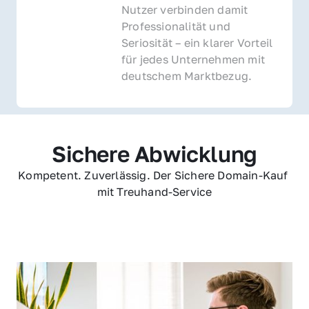
Nutzer verbinden damit 
Professionalität und 
Seriosität – ein klarer Vorteil 
für jedes Unternehmen mit 
deutschem Marktbezug.
Sichere Abwicklung
Kompetent. Zuverlässig. Der Sichere Domain-Kauf 
mit Treuhand-Service