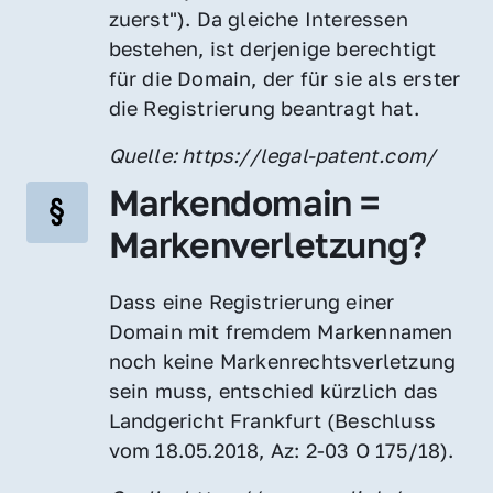
zuerst"). Da gleiche Interessen 
bestehen, ist derjenige berechtigt 
für die Domain, der für sie als erster 
die Registrierung beantragt hat.
Quelle: https://legal-patent.com/
Markendomain = 
Markenverletzung?
Dass eine Registrierung einer 
Domain mit fremdem Markennamen 
noch keine Markenrechtsverletzung 
sein muss, entschied kürzlich das 
Landgericht Frankfurt (Beschluss 
vom 18.05.2018, Az: 2-03 O 175/18).