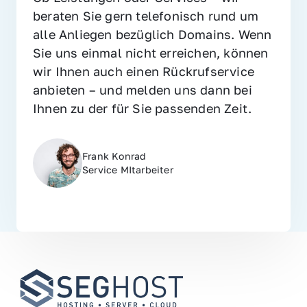
beraten Sie gern telefonisch rund um 
alle Anliegen bezüglich Domains. Wenn 
Sie uns einmal nicht erreichen, können 
wir Ihnen auch einen Rückrufservice 
anbieten – und melden uns dann bei 
Ihnen zu der für Sie passenden Zeit.
Frank Konrad
Service MItarbeiter