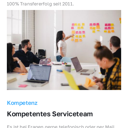
100% Transfererfolg seit 2011.
Kompetenz
Kompetentes Serviceteam
Es ist bei Fragen gerne telefonisch oder per Mail 