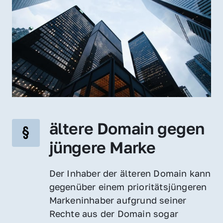
ältere Domain gegen 
jüngere Marke
Der Inhaber der älteren Domain kann 
gegenüber einem prioritätsjüngeren 
Markeninhaber aufgrund seiner 
Rechte aus der Domain sogar 