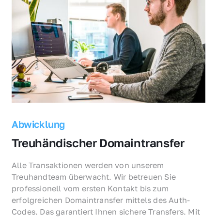
Abwicklung
Treuhändischer Domaintransfer
Alle Transaktionen werden von unserem 
Treuhandteam überwacht. Wir betreuen Sie 
professionell vom ersten Kontakt bis zum 
erfolgreichen Domaintransfer mittels des Auth-
Codes. Das garantiert Ihnen sichere Transfers. Mit 