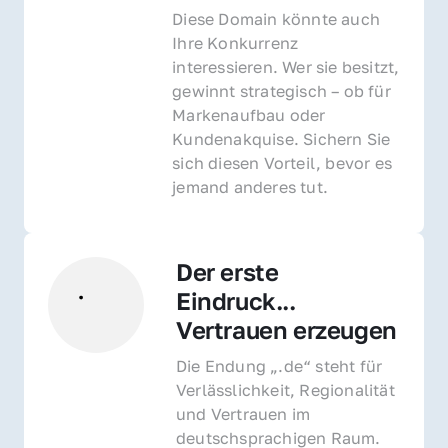
Diese Domain könnte auch 
Ihre Konkurrenz 
interessieren. Wer sie besitzt, 
gewinnt strategisch – ob für 
Markenaufbau oder 
Kundenakquise. Sichern Sie 
sich diesen Vorteil, bevor es 
jemand anderes tut.
Der erste 
Eindruck... 
Vertrauen erzeugen
Die Endung „.de“ steht für 
Verlässlichkeit, Regionalität 
und Vertrauen im 
deutschsprachigen Raum. 