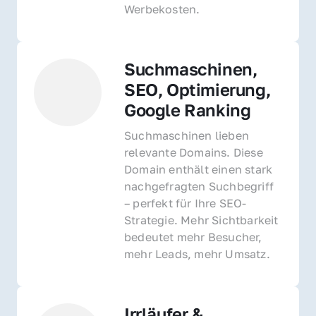
Werbekosten.
Suchmaschinen, 
SEO, Optimierung, 
Google Ranking
Suchmaschinen lieben 
relevante Domains. Diese 
Domain enthält einen stark 
nachgefragten Suchbegriff 
– perfekt für Ihre SEO-
Strategie. Mehr Sichtbarkeit 
bedeutet mehr Besucher, 
mehr Leads, mehr Umsatz.
Irrläufer & 