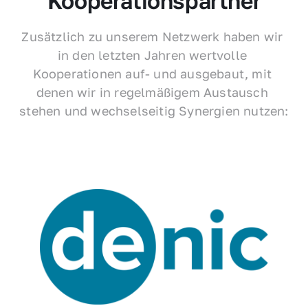
Kooperationspartner
Zusätzlich zu unserem Netzwerk haben wir 
in den letzten Jahren wertvolle 
Kooperationen auf- und ausgebaut, mit 
denen wir in regelmäßigem Austausch 
stehen und wechselseitig Synergien nutzen: